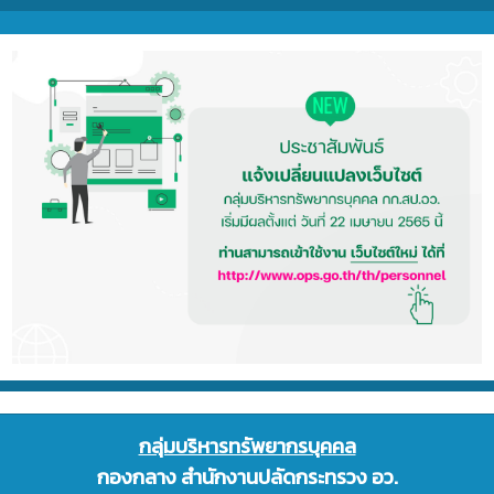
กลุ่มบริหารทรัพยากรบุคคล
กองกลาง
สำนักงานปลัดกระทรวง อว.